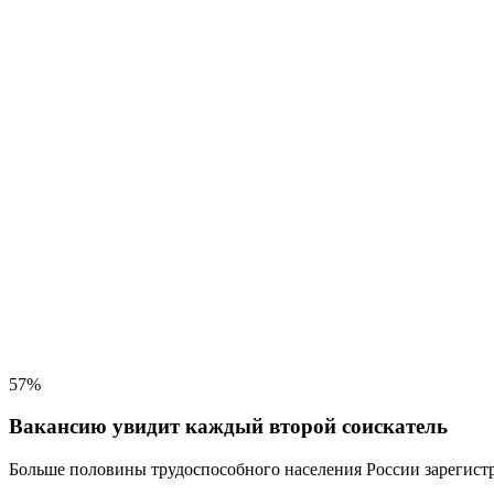
57%
Вакансию увидит каждый второй соискатель
Больше половины трудоспособного населения
России зарегистр