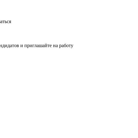
аться
ндидатов и приглашайте на работу