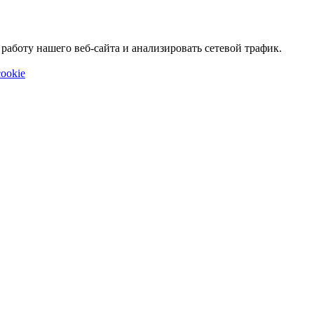
аботу нашего веб-сайта и анализировать сетевой трафик.
ookie