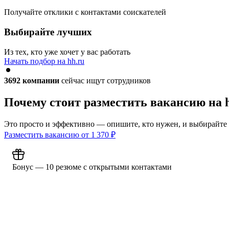
Получайте отклики с контактами соискателей
Выбирайте лучших
Из тех, кто уже хочет у вас работать
Начать подбор на hh.ru
3692
компании
сейчас ищут сотрудников
Почему стоит разместить вакансию на 
Это просто и эффективно — опишите, кто нужен, и выбирайте
Разместить вакансию от
1 370
₽
Бонус — 10 резюме с открытыми контактами