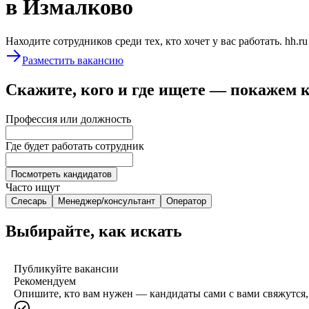
в Измалково
Находите сотрудников среди тех, кто хочет у вас работать. hh.r
Разместить вакансию
Скажите, кого и где ищете — покажем 
Профессия или должность
Где будет работать сотрудник
Посмотреть кандидатов
Часто ищут
Слесарь
Менеджер/консультант
Оператор
Выбирайте, как искать
Публикуйте вакансии
Рекомендуем
Опишите, кто вам нужен — кандидаты сами с вами свяжутся, 