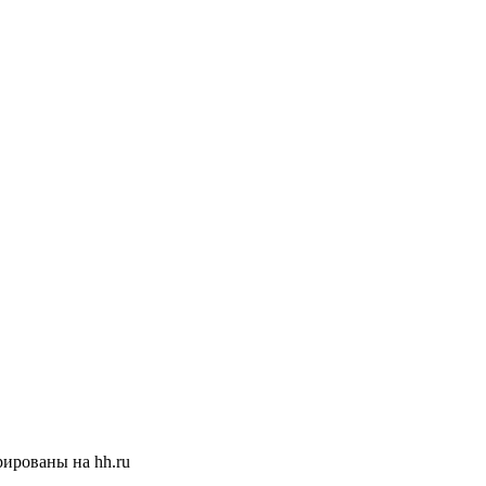
ированы на hh.ru