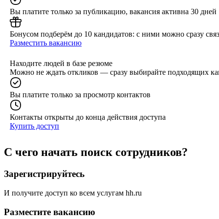
Вы платите только за публикацию, вакансия активна 30 дней
Бонусом подберём до 10 кандидатов: с ними можно сразу связ
Разместить вакансию
Находите людей в базе резюме
Можно не ждать откликов — сразу выбирайте подходящих ка
Вы платите только за просмотр контактов
Контакты открыты до конца действия доступа
Купить доступ
С чего начать поиск сотрудников?
Зарегистрируйтесь
И получите доступ ко всем услугам hh.ru
Разместите вакансию