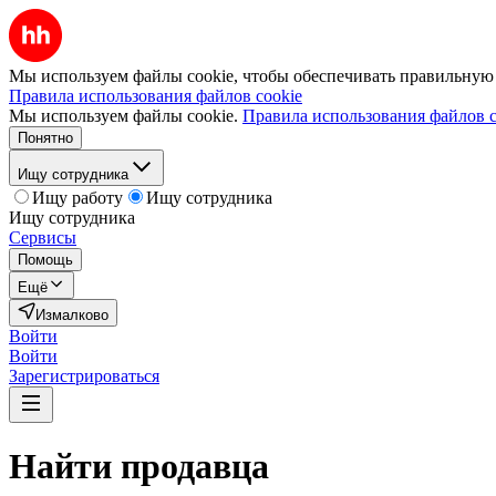
Мы используем файлы cookie, чтобы обеспечивать правильную р
Правила использования файлов cookie
Мы используем файлы cookie.
Правила использования файлов c
Понятно
Ищу сотрудника
Ищу работу
Ищу сотрудника
Ищу сотрудника
Сервисы
Помощь
Ещё
Измалково
Войти
Войти
Зарегистрироваться
Найти
продавца