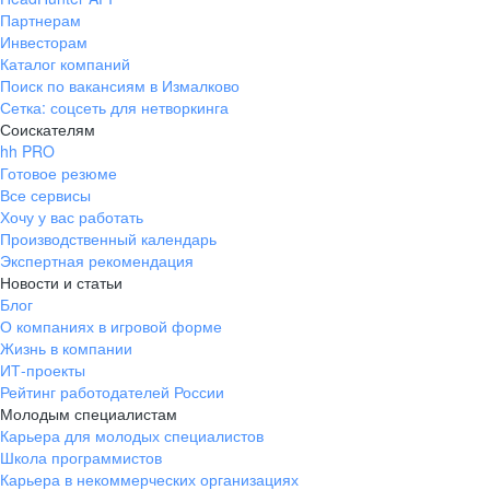
Партнерам
Инвесторам
Каталог компаний
Поиск по вакансиям в Измалково
Сетка: соцсеть для нетворкинга
Соискателям
hh PRO
Готовое резюме
Все сервисы
Хочу у вас работать
Производственный календарь
Экспертная рекомендация
Новости и статьи
Блог
О компаниях в игровой форме
Жизнь в компании
ИТ-проекты
Рейтинг работодателей России
Молодым специалистам
Карьера для молодых специалистов
Школа программистов
Карьера в некоммерческих организациях