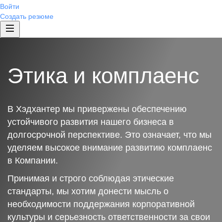
Войти
Создать резюме
Этика и комплаенс
В Хэдхантер мы привержены обеспечению
устойчивого развития нашего бизнеса в
долгосрочной перспективе. Это означает, что мы
уделяем высокое внимание развитию комплаенс
в Компании.
Принимая и строго соблюдая этические
стандарты, мы хотим донести мысль о
необходимости поддержания корпоративной
культуры и серьезность ответственности за свои