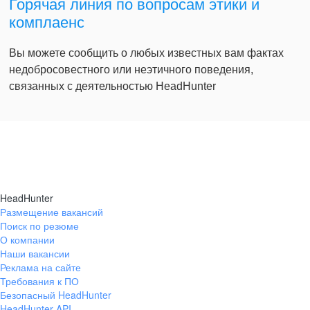
Горячая линия по вопросам этики и
комплаенс
Вы можете сообщить о любых известных вам фактах
недобросовестного или неэтичного поведения,
связанных с деятельностью HeadHunter
HeadHunter
Размещение вакансий
Поиск по резюме
О компании
Наши вакансии
Реклама на сайте
Требования к ПО
Безопасный HeadHunter
HeadHunter API