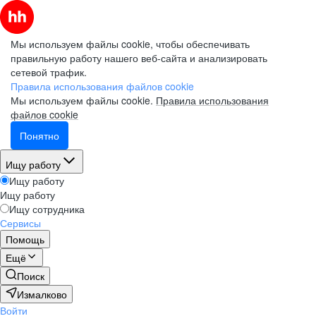
Мы используем файлы cookie, чтобы обеспечивать
правильную работу нашего веб-сайта и анализировать
сетевой трафик.
Правила использования файлов cookie
Мы используем файлы cookie.
Правила использования
файлов cookie
Понятно
Ищу работу
Ищу работу
Ищу работу
Ищу сотрудника
Сервисы
Помощь
Ещё
Поиск
Измалково
Войти